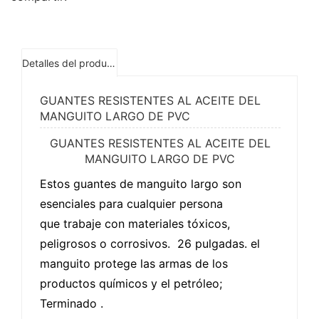
Detalles del producto
GUANTES RESISTENTES AL ACEITE DEL
MANGUITO LARGO DE PVC
GUANTES RESISTENTES AL ACEITE DEL
MANGUITO LARGO DE PVC
Estos guantes de manguito largo son
esenciales para cualquier persona
que trabaje con materiales tóxicos,
peligrosos o corrosivos. 26 pulgadas. el
manguito protege las armas de los
productos químicos y el petróleo;
Terminado .