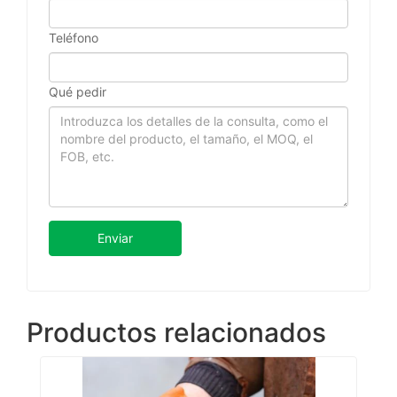
Teléfono
Qué pedir
Enviar
Productos relacionados