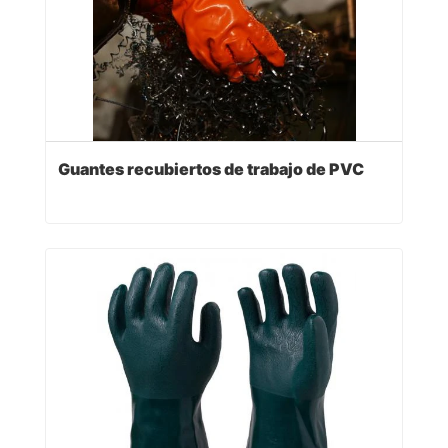
Guantes recubiertos de trabajo de PVC