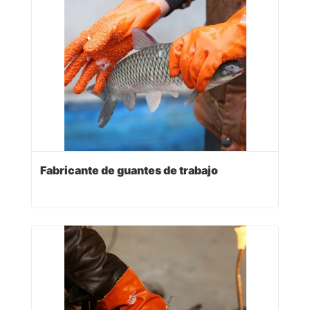
Fabricante de guantes de trabajo