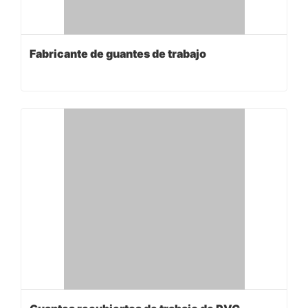
Fabricante de guantes de trabajo