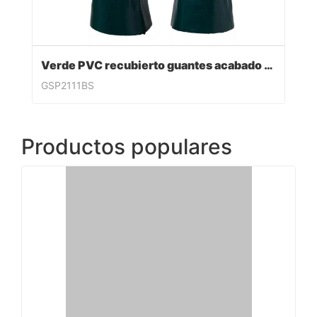
Verde PVC recubierto guantes acabado sandy
GSP2111BS
Productos populares