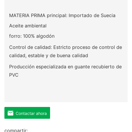
MATERIA PRIMA principal: Importado de Suecia
Aceite ambiental
forro: 100% algodón
Control de calidad: Estricto proceso de control de
calidad, estable y de buena calidad
Producción especializada en guante recubierto de
PVC
Contactar ahora
compartir: