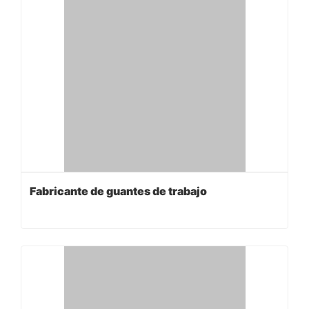
Fabricante de guantes de trabajo