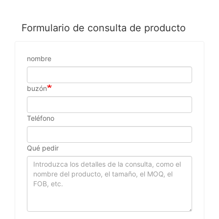
Formulario de consulta de producto
nombre
buzón
Teléfono
Qué pedir