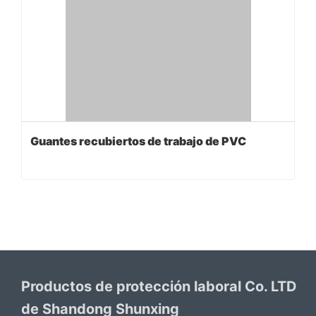
Guantes recubiertos de trabajo de PVC
Productos de protección laboral Co. LTD
de Shandong Shunxing