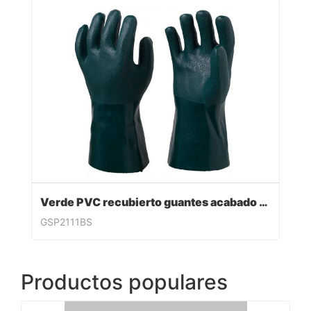
Verde PVC recubierto guantes acabado sandy
GSP2111BS
Productos populares