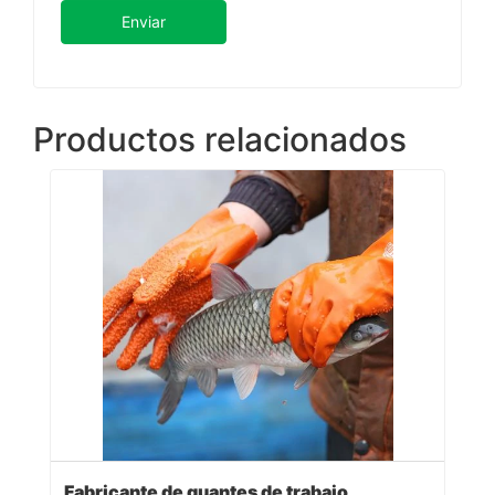
Enviar
Productos relacionados
Fabricante de guantes de trabajo