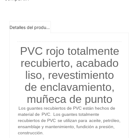
Detalles del producto
PVC rojo totalmente
recubierto, acabado
liso, revestimiento
de enclavamiento,
muñeca de punto
Los guantes recubiertos de PVC están hechos de
material de
PVC.
Los guantes totalmente
recubiertos de PVC
se utilizan para
aceite, petróleo,
ensamblaje y mantenimiento, fundición a presión,
construcción.