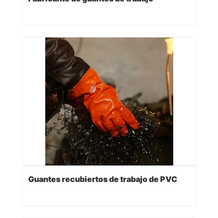
Guantes recubiertos de trabajo de PVC