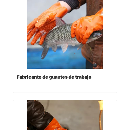
Fabricante de guantes de trabajo