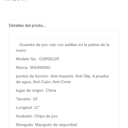
Detalles del producto
Guantes de pvc rojo con astillas en la palma de la
mano
Modelo No.: GSP0611R
Marca: SHUNXING
puntos de función: Anti-Impacto, Anti-Slip, A prueba
de agua, Anti-Calor, Anti-Corte
lugar de origen: China
Tamaño: 10
Longitud: 11"
Acabado: Chips de pvc
Manguito: Manguito de seguridad