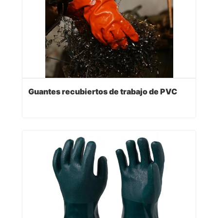
Guantes recubiertos de trabajo de PVC