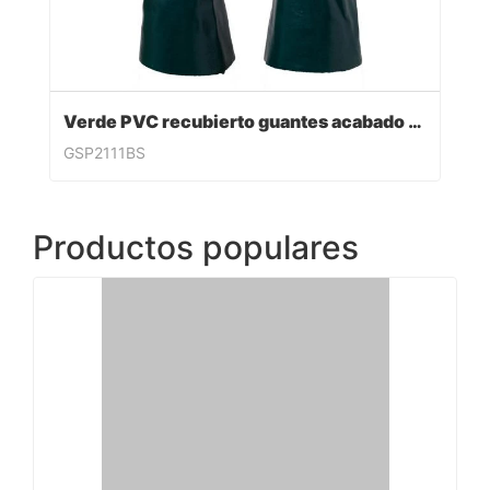
Verde PVC recubierto guantes acabado sandy
GSP2111BS
Productos populares