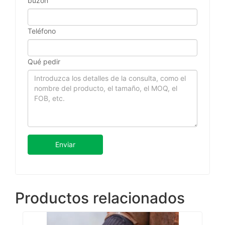
buzón
Teléfono
Qué pedir
Enviar
Productos relacionados