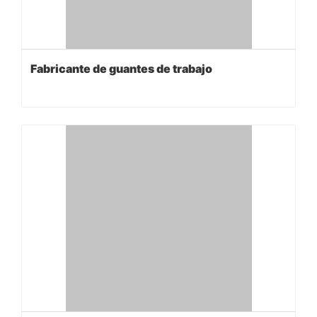
Fabricante de guantes de trabajo