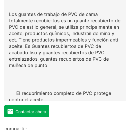
Los guantes de trabajo de PVC de cama
totalmente recubiertos es un guante recubierto de
PVC de estilo general, se utiliza principalmente en
aceite, productos químicos, industrail de mina y
ect. Tiene productos impermeables y función anti-
aceite. Es Guantes recubiertos de PVC de
acabado liso y guantes recubiertos de PVC
entrelazados, guantes recubiertos de PVC de
muñeca de punto
El recubrimiento completo de PVC protege
contra el aceite
Contactar ahora
compartir: