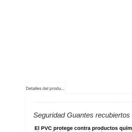
Detalles del producto
Seguridad Guantes recubiertos
El PVC protege contra productos quími