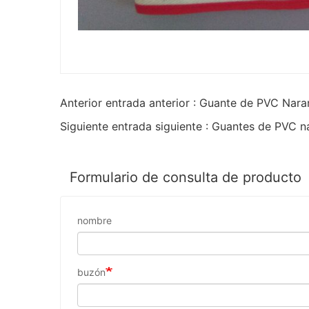
Anterior entrada anterior : Guante de PVC Nar
Siguiente entrada siguiente : Guantes de PVC
Formulario de consulta de producto
nombre
buzón