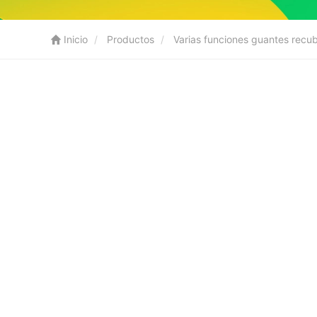
Inicio
Productos
Varias funciones guantes recu