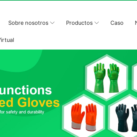
Sobre nosotros
Productos
Caso
irtual