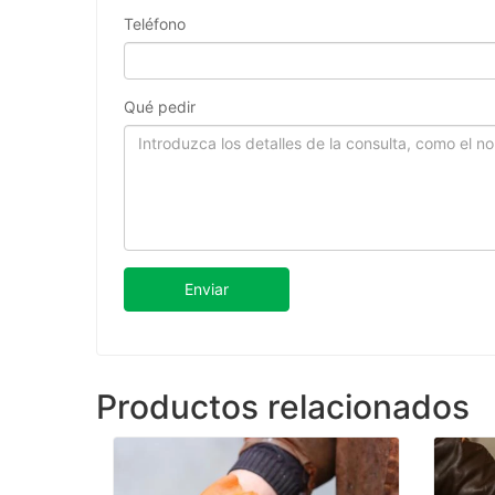
Teléfono
Qué pedir
Enviar
Productos relacionados