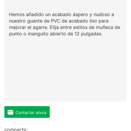
Hemos añadido un acabado áspero y nudoso a
nuestro guante de PVC de acabado liso para
mejorar el agarre. Elija entre estilos de muñeca de
punto o manguito abierto de 12 pulgadas.
Contactar ahora
compartir: