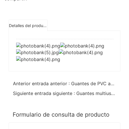
Detalles del producto
Anterior entrada anterior : Guantes de PVC azul totalmente recubiertos
Siguiente entrada siguiente : Guantes multiusos extragrandes recubiertos de PVC
Formulario de consulta de producto