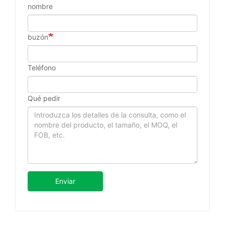
nombre
buzón
Teléfono
Qué pedir
Enviar