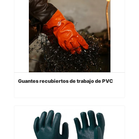
Guantes recubiertos de trabajo de PVC