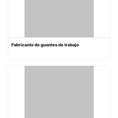
Fabricante de guantes de trabajo