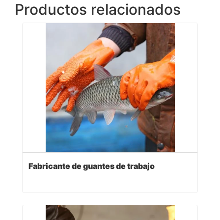
Productos relacionados
Fabricante de guantes de trabajo