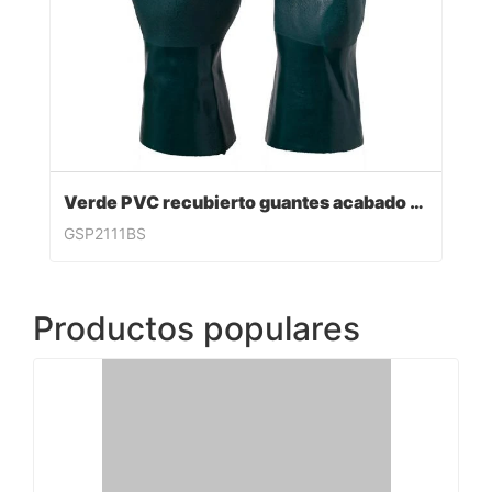
Verde PVC recubierto guantes acabado sandy
GSP2111BS
Productos populares