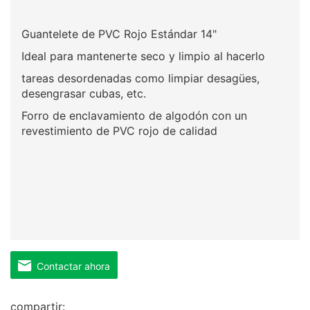
Guantelete de PVC Rojo Estándar 14"
Ideal para mantenerte seco y limpio al hacerlo
tareas desordenadas como limpiar desagües,
desengrasar cubas, etc.
Forro de enclavamiento de algodón con un
revestimiento de PVC rojo de calidad
Contactar ahora
compartir: