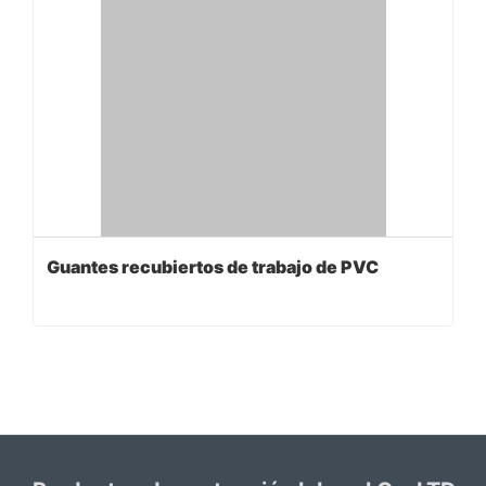
Guantes recubiertos de trabajo de PVC