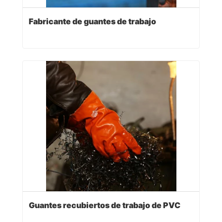
Fabricante de guantes de trabajo
Guantes recubiertos de trabajo de PVC