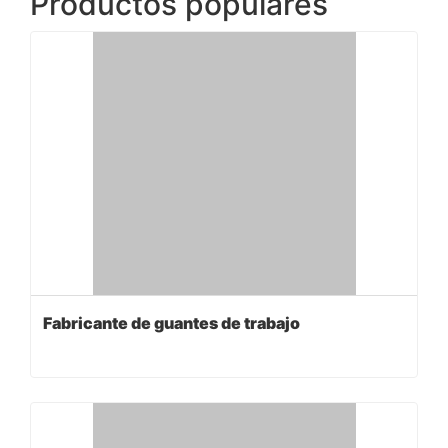
Productos populares
Fabricante de guantes de trabajo