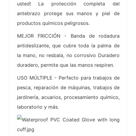
usted! La protección completa del
antebrazo protege sus manos y piel de
productos químicos peligrosos.
MEJOR FRICCIÓN - Banda de rodadura
antideslizante, que cubre toda la palma de
la mano, no resbala, no corrosivo Duradero
duradero, permite que las manos respiren.
USO MÚLTIPLE - Perfecto para trabajos de
pesca, reparación de máquinas, trabajos de
jardinería, acuarios, procesamiento químico,
laboratorio y más.