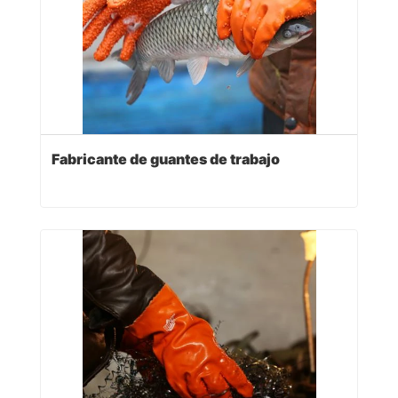
Fabricante de guantes de trabajo