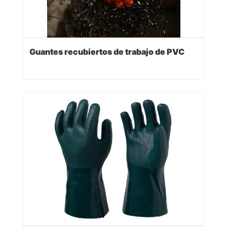
Guantes recubiertos de trabajo de PVC