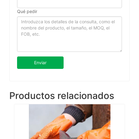
Qué pedir
Enviar
Productos relacionados