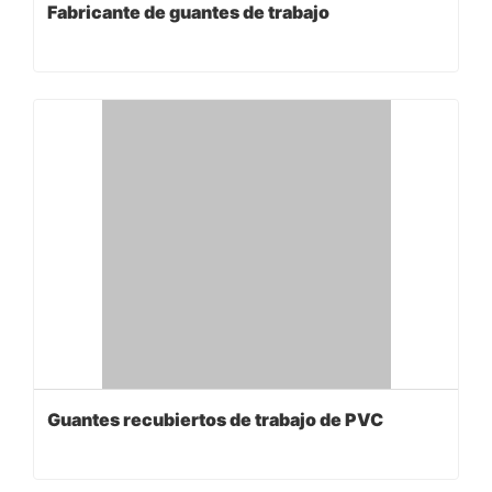
Fabricante de guantes de trabajo
Guantes recubiertos de trabajo de PVC