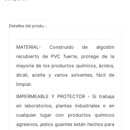
Detalles del producto
MATERIAL- Construido de algodón
recubierto de PVC fuerte, protege de la
mayoría de los productos químicos, ácidos,
álcali, aceite y varios solventes, fácil de
limpiar.
IMPERMEABLE Y PROTECTOR - Si trabaja
en laboratorios, plantas industriales o en
cualquier lugar con productos químicos
agresivos, ¡estos guantes están hechos para