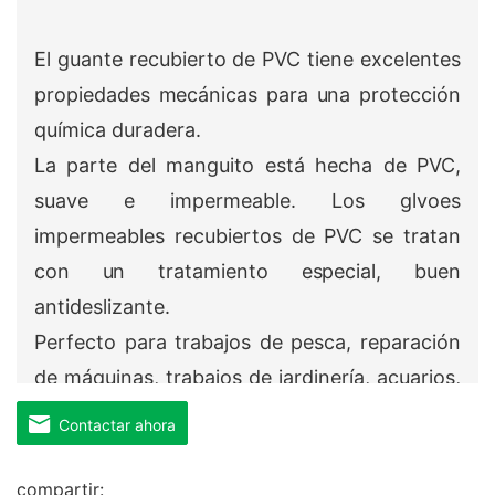
El guante recubierto de PVC tiene excelentes
propiedades mecánicas para una protección
química duradera.
La parte del manguito está hecha de PVC,
suave e impermeable. Los glvoes
impermeables recubiertos de PVC se tratan
con un tratamiento especial, buen
antideslizante.
Perfecto para trabajos de pesca, reparación
de máquinas, trabajos de jardinería, acuarios,
procesamiento químico, laboratorio y más.
Contactar ahora
compartir: