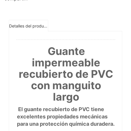
Detalles del producto
Guante
impermeable
recubierto de PVC
con manguito
largo
El guante recubierto de PVC tiene
excelentes propiedades mecánicas
para una protección química duradera.