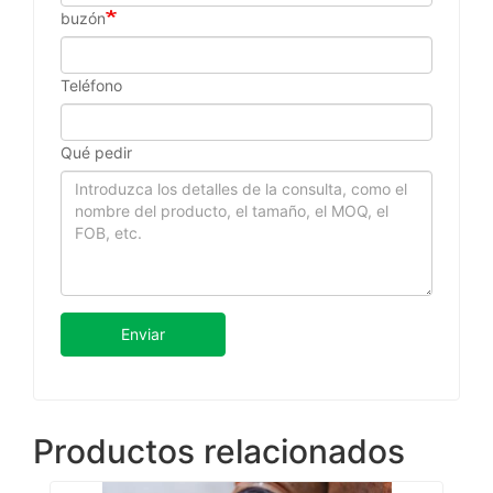
buzón
Teléfono
Qué pedir
Enviar
Productos relacionados