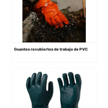
Guantes recubiertos de trabajo de PVC