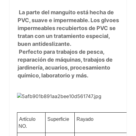
La parte del manguito está hecha de
PVC, suave e impermeable. Los glvoes
impermeables recubiertos de PVC se
tratan con un tratamiento especial,
buen antideslizante.
Perfecto para trabajos de pesca,
reparación de máquinas, trabajos de
jardinería, acuarios, procesamiento
químico, laboratorio y más.
Artículo
Superficie
Rayado
La
NO.