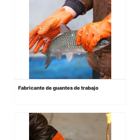
Fabricante de guantes de trabajo