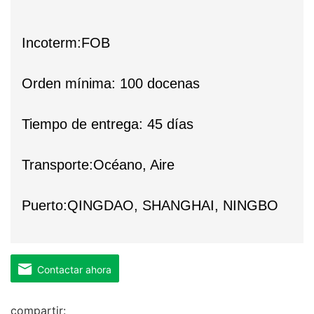
Incoterm:FOB
Orden mínima: 100 docenas
Tiempo de entrega: 45 días
Transporte:Océano, Aire
Puerto:QINGDAO, SHANGHAI, NINGBO
Contactar ahora
compartir: