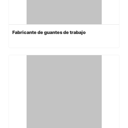
Fabricante de guantes de trabajo