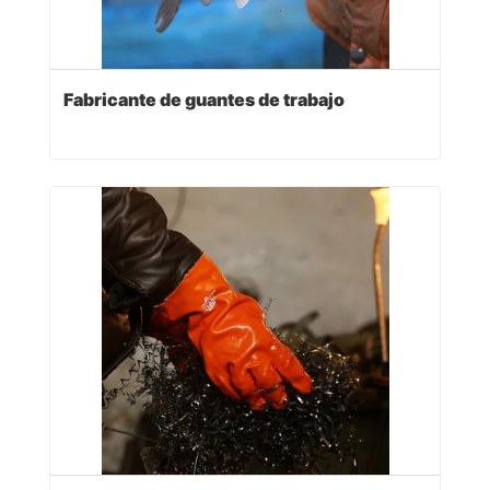
Fabricante de guantes de trabajo