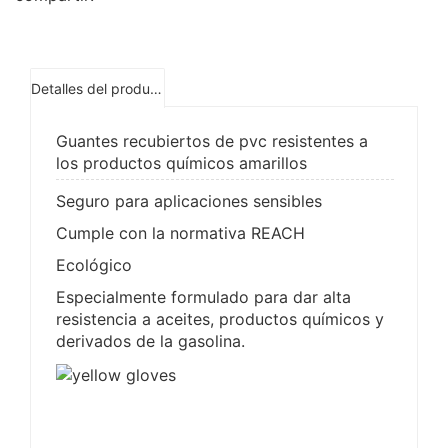
Detalles del producto
Guantes recubiertos de pvc resistentes a
los productos químicos amarillos
Seguro para aplicaciones sensibles
Cumple con la normativa REACH
Ecológico
Especialmente formulado para dar alta
resistencia a aceites, productos químicos y
derivados de la gasolina.