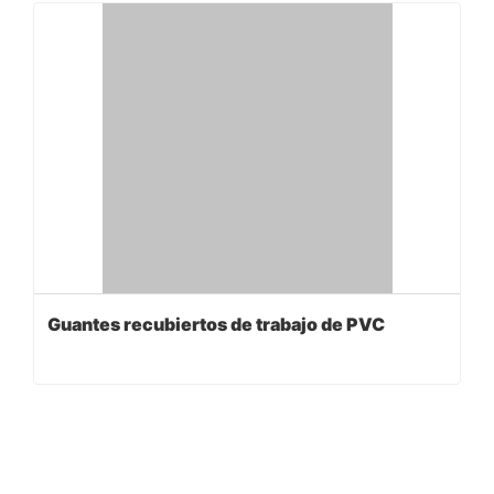
Guantes recubiertos de trabajo de PVC