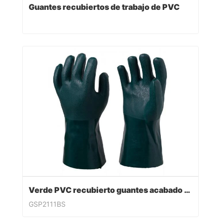
Guantes recubiertos de trabajo de PVC
Verde PVC recubierto guantes acabado sandy
GSP2111BS