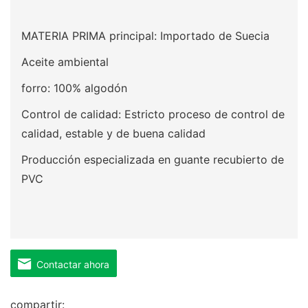
MATERIA PRIMA principal: Importado de Suecia
Aceite ambiental
forro: 100% algodón
Control de calidad: Estricto proceso de control de
calidad, estable y de buena calidad
Producción especializada en guante recubierto de
PVC
Contactar ahora
compartir: