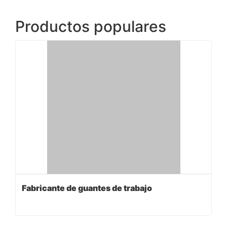
Productos populares
Fabricante de guantes de trabajo