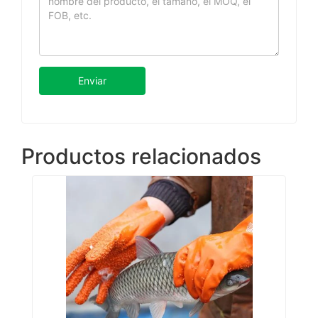
Enviar
Productos relacionados