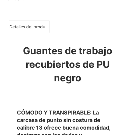
Detalles del producto
Guantes de trabajo
recubiertos de PU
negro
CÓMODO Y TRANSPIRABLE: La
carcasa de punto sin costura de
calibre 13 ofrece buena comodidad,