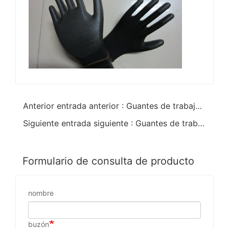
Anterior entrada anterior : Guantes de trabajo recubiertos de látex
Siguiente entrada siguiente : Guantes de trabajo recubiertos de PU negro
Formulario de consulta de producto
nombre
buzón