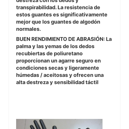
destreza con los dedos y
transpirabilidad. La resistencia de
estos guantes es significativamente
mejor que los guantes de algodón
normales.
BUEN RENDIMIENTO DE ABRASIÓN: La
palma y las yemas de los dedos
recubiertas de poliuretano
proporcionan un agarre seguro en
condiciones secas y ligeramente
húmedas / aceitosas y ofrecen una
alta destreza y sensibilidad táctil