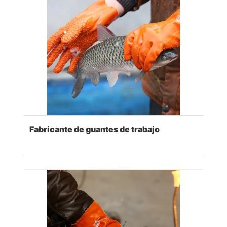
Fabricante de guantes de trabajo