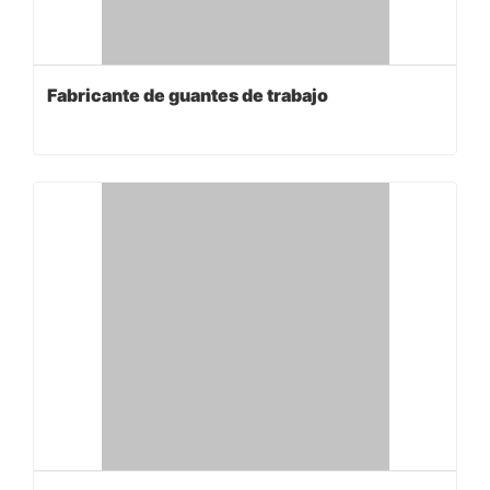
Fabricante de guantes de trabajo