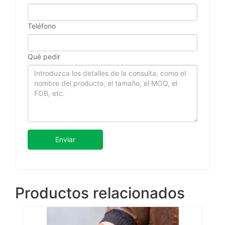
Teléfono
Qué pedir
Enviar
Productos relacionados