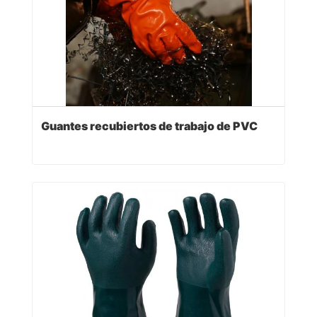
Guantes recubiertos de trabajo de PVC