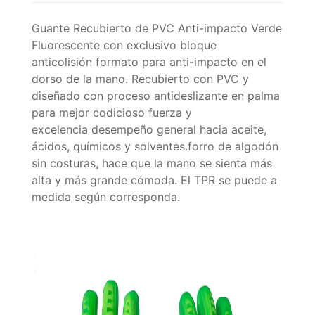
Guante Recubierto de PVC Anti-impacto Verde
Fluorescente con exclusivo bloque
anticolisión formato para anti-impacto en el
dorso de la mano. Recubierto con PVC y
diseñado con proceso antideslizante en palma
para mejor codicioso fuerza y
excelencia desempeño general hacia aceite,
ácidos, químicos y solventes.forro de algodón
sin costuras, hace que la mano se sienta más
alta y más grande cómoda. El TPR se puede a
medida según corresponda.