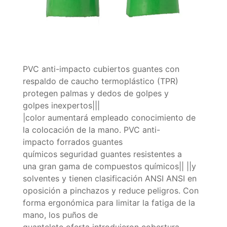
PVC anti-impacto cubiertos guantes con
respaldo de caucho termoplástico (TPR)
protegen palmas y dedos de golpes y
golpes inexpertos|||
|color aumentará empleado conocimiento de
la colocación de la mano. PVC anti-
impacto forrados guantes
químicos seguridad guantes resistentes a
una gran gama de compuestos químicos|| ||y
solventes y tienen clasificación ANSI ANSI en
oposición a pinchazos y reduce peligros. Con
forma ergonómica para limitar la fatiga de la
mano, los puños de