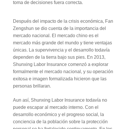
toma de decisiones fuera correcta.
Después del impacto de la crisis económica, Fan
Zengshun se dio cuenta de la importancia del
mercado nacional. El mercado chino es el
mercado más grande del mundo y tiene ventajas
únicas. La supervivencia y el desarrollo todavía
dependen de la tierra bajo sus pies. En 2013,
Shunxing Labor Insurance comenzó a explorar
formalmente el mercado nacional, y su operación
exitosa e imagen formalizada hicieron que las
personas brillaran.
Aun así, Shunxing Labor Insurance todavía no
puede escapar al mercado interno. Con el
desarrollo económico y el progreso social, la
conciencia de la población sobre la protección
personal se ha fortalecido continuamente. En los