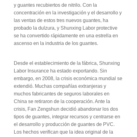
y guantes recubiertos de nitrilo. Con la
concentración en la investigación y el desarrollo y
las ventas de estos tres nuevos guantes, ha
probado la dulzura, y Shunxing Labor protective
se ha convertido rápidamente en una estrella en
ascenso en la industria de los guantes.
Desde el establecimiento de la fábrica, Shunxing
Labor Insurance ha estado exportando. Sin
embargo, en 2008, la crisis económica mundial se
extendió. Muchas compañías extranjeras y
muchos fabricantes de seguros laborales en
China se retiraron de la cooperación. Ante la
crisis, Fan Zengshun decidió abandonar los dos
tipos de guantes, integrar recursos y centrarse en
el desarrollo y producción de guantes de PVC.
Los hechos verifican que la idea original de la