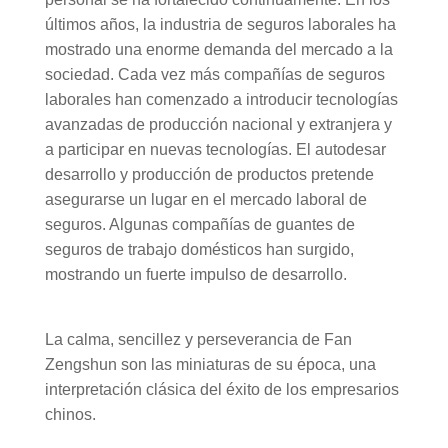
últimos años, la industria de seguros laborales ha
mostrado una enorme demanda del mercado a la
sociedad. Cada vez más compañías de seguros
laborales han comenzado a introducir tecnologías
avanzadas de producción nacional y extranjera y
a participar en nuevas tecnologías. El autodesar
desarrollo y producción de productos pretende
asegurarse un lugar en el mercado laboral de
seguros. Algunas compañías de guantes de
seguros de trabajo domésticos han surgido,
mostrando un fuerte impulso de desarrollo.
La calma, sencillez y perseverancia de Fan
Zengshun son las miniaturas de su época, una
interpretación clásica del éxito de los empresarios
chinos.