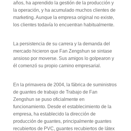
años, ha aprendido la gestión de la producción y
la operación, y ha acumulado muchos clientes de
marketing. Aunque la empresa original no existe,
los clientes todavía lo encuentran habitualmente.
La persistencia de su carrera y la demanda del
mercado hicieron que Fan Zengshun se sintase
ansioso por moverse. Sus amigos lo golpearon y
él comenzó su propio camino empresarial.
En la primavera de 2004, la fábrica de suministros
de guantes de trabajo de Trabajo de Fan
Zengshun se puso oficialmente en
funcionamiento. Desde el establecimiento de la
empresa, ha establecido la dirección de
producción de guantes, principalmente guantes
recubiertos de PVC, guantes recubiertos de látex