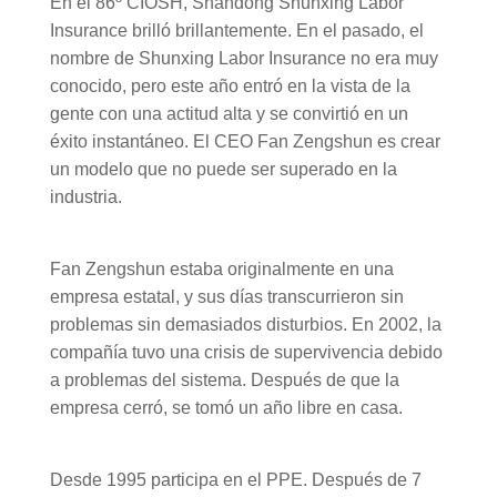
En el 86º CIOSH, Shandong Shunxing Labor
Insurance brilló brillantemente. En el pasado, el
nombre de Shunxing Labor Insurance no era muy
conocido, pero este año entró en la vista de la
gente con una actitud alta y se convirtió en un
éxito instantáneo. El CEO Fan Zengshun es crear
un modelo que no puede ser superado en la
industria.
Fan Zengshun estaba originalmente en una
empresa estatal, y sus días transcurrieron sin
problemas sin demasiados disturbios. En 2002, la
compañía tuvo una crisis de supervivencia debido
a problemas del sistema. Después de que la
empresa cerró, se tomó un año libre en casa.
Desde 1995 participa en el PPE. Después de 7