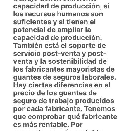
capacidad de producción, si
los recursos humanos son
suficientes y si tienen el
potencial de ampliar la
capacidad de producción.
También está el soporte de
servicio post-venta y post-
venta y la sostenibilidad de
los fabricantes mayoristas de
guantes de seguros laborales.
Hay ciertas diferencias en el
precio de los guantes de
seguro de trabajo producidos
por cada fabricante. Tenemos
que comprobar qué fabricante
es más rentable. Por