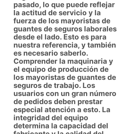
pasado, lo que puede reflejar
la actitud de servicio y la
fuerza de los mayoristas de
guantes de seguros laborales
desde el lado. Esto es para
nuestra referencia, y también
es necesario saberlo.
Comprender la maquinaria y
el equipo de producción de
los mayoristas de guantes de
seguros de trabajo. Los
usuarios con un gran número
de pedidos deben prestar
especial atención a esto. La
integridad del equipo
determina la capacidad del
fabricante y la calidad del