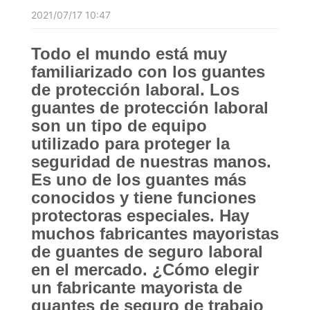
2021/07/17 10:47
Todo el mundo está muy
familiarizado con los guantes
de protección laboral. Los
guantes de protección laboral
son un tipo de equipo
utilizado para proteger la
seguridad de nuestras manos.
Es uno de los guantes más
conocidos y tiene funciones
protectoras especiales. Hay
muchos fabricantes mayoristas
de guantes de seguro laboral
en el mercado. ¿Cómo elegir
un fabricante mayorista de
guantes de seguro de trabajo