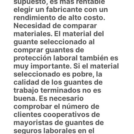
supuesto, es más rentable
elegir un fabricante con un
rendimiento de alto costo.
Necesidad de comparar
materiales. El material del
guante seleccionado al
comprar guantes de
protección laboral también es
muy importante. Si el material
seleccionado es pobre, la
calidad de los guantes de
trabajo terminados no es
buena. Es necesario
comprobar el número de
clientes cooperativos de
mayoristas de guantes de
seguros laborales en el