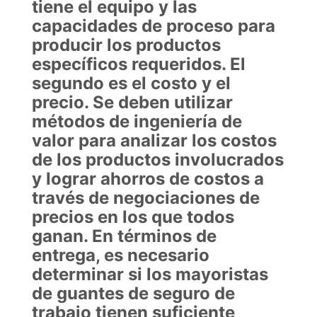
tiene el equipo y las
capacidades de proceso para
producir los productos
específicos requeridos. El
segundo es el costo y el
precio. Se deben utilizar
métodos de ingeniería de
valor para analizar los costos
de los productos involucrados
y lograr ahorros de costos a
través de negociaciones de
precios en los que todos
ganan. En términos de
entrega, es necesario
determinar si los mayoristas
de guantes de seguro de
trabajo tienen suficiente