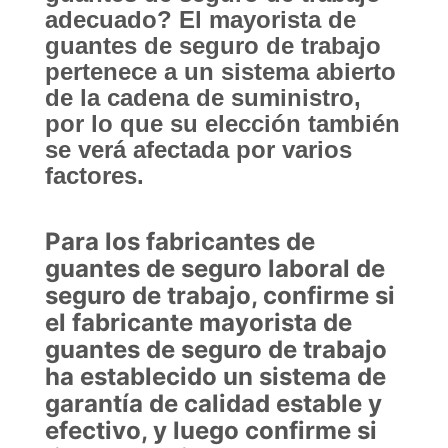
adecuado? El mayorista de
guantes de seguro de trabajo
pertenece a un sistema abierto
de la cadena de suministro,
por lo que su elección también
se verá afectada por varios
factores.
Para los fabricantes de
guantes de seguro laboral de
seguro de trabajo, confirme si
el fabricante mayorista de
guantes de seguro de trabajo
ha establecido un sistema de
garantía de calidad estable y
efectivo, y luego confirme si