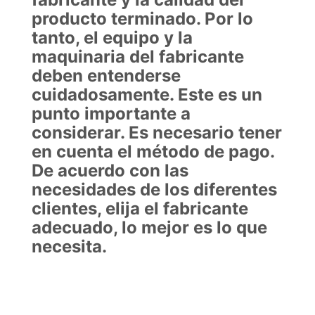
producto terminado. Por lo
tanto, el equipo y la
maquinaria del fabricante
deben entenderse
cuidadosamente. Este es un
punto importante a
considerar. Es necesario tener
en cuenta el método de pago.
De acuerdo con las
necesidades de los diferentes
clientes, elija el fabricante
adecuado, lo mejor es lo que
necesita.