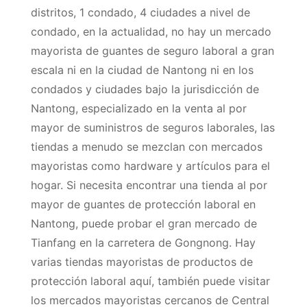
distritos, 1 condado, 4 ciudades a nivel de
condado, en la actualidad, no hay un mercado
mayorista de guantes de seguro laboral a gran
escala ni en la ciudad de Nantong ni en los
condados y ciudades bajo la jurisdicción de
Nantong, especializado en la venta al por
mayor de suministros de seguros laborales, las
tiendas a menudo se mezclan con mercados
mayoristas como hardware y artículos para el
hogar. Si necesita encontrar una tienda al por
mayor de guantes de protección laboral en
Nantong, puede probar el gran mercado de
Tianfang en la carretera de Gongnong. Hay
varias tiendas mayoristas de productos de
protección laboral aquí, también puede visitar
los mercados mayoristas cercanos de Central