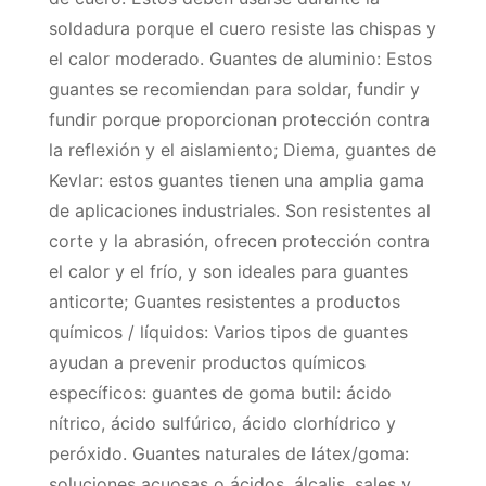
soldadura porque el cuero resiste las chispas y
el calor moderado. Guantes de aluminio: Estos
guantes se recomiendan para soldar, fundir y
fundir porque proporcionan protección contra
la reflexión y el aislamiento; Diema, guantes de
Kevlar: estos guantes tienen una amplia gama
de aplicaciones industriales. Son resistentes al
corte y la abrasión, ofrecen protección contra
el calor y el frío, y son ideales para guantes
anticorte; Guantes resistentes a productos
químicos / líquidos: Varios tipos de guantes
ayudan a prevenir productos químicos
específicos: guantes de goma butil: ácido
nítrico, ácido sulfúrico, ácido clorhídrico y
peróxido. Guantes naturales de látex/goma:
soluciones acuosas o ácidos, álcalis, sales y