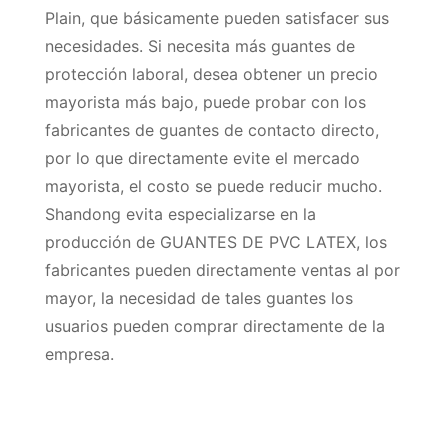
Plain, que básicamente pueden satisfacer sus
necesidades. Si necesita más guantes de
protección laboral, desea obtener un precio
mayorista más bajo, puede probar con los
fabricantes de guantes de contacto directo,
por lo que directamente evite el mercado
mayorista, el costo se puede reducir mucho.
Shandong evita especializarse en la
producción de GUANTES DE PVC LATEX, los
fabricantes pueden directamente ventas al por
mayor, la necesidad de tales guantes los
usuarios pueden comprar directamente de la
empresa.