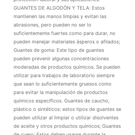
GUANTES DE ALGODÓN Y TELA: Estos
mantienen las manos limpias y evitan las
abrasiones, pero pueden no ser lo
suficientemente fuertes como para durar, no
pueden manejar materiales ásperos o afilados;
Guantes de goma: Este tipo de guantes
pueden prevenir algunas concentraciones
moderadas de productos químicos. Se pueden
utilizar para trabajos de laboratorio siempre
que sean lo suficientemente gruesos como
para evitar la manipulación de productos
químicos específicos. Guantes de caucho,
plástico o sintéticos: estos tipos de guantes se
pueden utilizar al limpiar o utilizar disolventes
de aceite y otros productos químicos; Guantes
de cuero: Estos deben usarse durante la