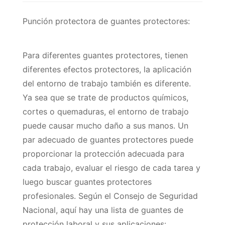
Punción protectora de guantes protectores:
Para diferentes guantes protectores, tienen
diferentes efectos protectores, la aplicación
del entorno de trabajo también es diferente.
Ya sea que se trate de productos químicos,
cortes o quemaduras, el entorno de trabajo
puede causar mucho daño a sus manos. Un
par adecuado de guantes protectores puede
proporcionar la protección adecuada para
cada trabajo, evaluar el riesgo de cada tarea y
luego buscar guantes protectores
profesionales. Según el Consejo de Seguridad
Nacional, aquí hay una lista de guantes de
protección laboral y sus aplicaciones: