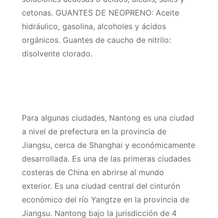
cetonas. GUANTES DE NEOPRENO: Aceite
hidráulico, gasolina, alcoholes y ácidos
orgánicos. Guantes de caucho de nitrilo:
disolvente clorado.
Para algunas ciudades, Nantong es una ciudad
a nivel de prefectura en la provincia de
Jiangsu, cerca de Shanghai y económicamente
desarrollada. Es una de las primeras ciudades
costeras de China en abrirse al mundo
exterior. Es una ciudad central del cinturón
económico del río Yangtze en la provincia de
Jiangsu. Nantong bajo la jurisdicción de 4