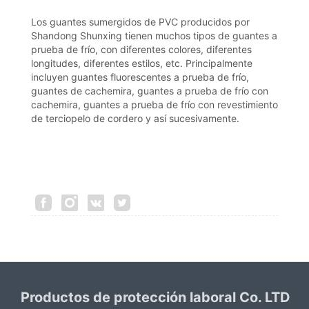
Los guantes sumergidos de PVC producidos por
Shandong Shunxing tienen muchos tipos de guantes a
prueba de frío, con diferentes colores, diferentes
longitudes, diferentes estilos, etc. Principalmente
incluyen guantes fluorescentes a prueba de frío,
guantes de cachemira, guantes a prueba de frío con
cachemira, guantes a prueba de frío con revestimiento
de terciopelo de cordero y así sucesivamente.
Productos de protección laboral Co. LTD