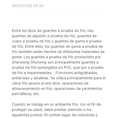
2021/07/03 23:33
Entre los tipos de guantes a prueba de frío, hay
guantes de algodón a prueba de frío, guantes de
cuero a prueba de frío y guantes de goma a prueba
de frío. Entre ellos, los guantes de goma a prueba de
frío también están hechos de diferentes materiales de
goma. Los guantes a prueba de frío producidos por
Shandong Shunxing son principalmente guantes a
prueba de frío sumergidos en PVC, que son a prueba
de frío e impermeables. , Funciones antigrabadas,
antiácidas y alcalinas. Se utiliza principalmente para el
clima frío severo al aire libre, operaciones de
almacenamiento en frío, operaciones de yacimientos
petrolíferos, etc.
Cuando se trabaja en un ambiente frío, con el fin de
proteger su salud, debe prestar atención a los
siguientes puntos: En primer lugar, las industrias y