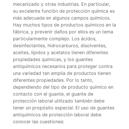
mecanizado y otras industrias. En particular,
su excelente función de protección química es
más adecuada en algunos campos químicos.
Hay muchos tipos de productos químicos en la
fábrica, y prevenir daños por ellos es un tema
particularmente complejo. Los ácidos,
desinfectantes, hidrocarburos, disolventes,
aceites, lípidos y acetatos tienen diferentes
propiedades químicas, y los guantes
antiquímicos necesarios para proteger contra
una variedad tan amplia de productos tienen
diferentes propiedades. Por lo tanto,
dependiendo del tipo de producto químico en
contacto con el guante, el guante de
protección laboral utilizado también debe
tener un propósito especial. El uso de guantes
antiquímicos de protección laboral debe
conocer las cuestiones: