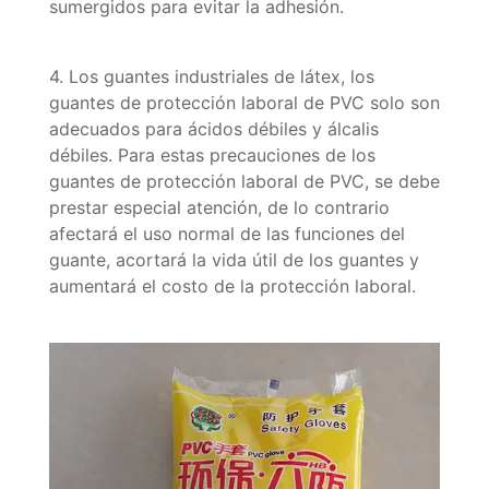
sumergidos para evitar la adhesión.
4. Los guantes industriales de látex, los
guantes de protección laboral de PVC solo son
adecuados para ácidos débiles y álcalis
débiles. Para estas precauciones de los
guantes de protección laboral de PVC, se debe
prestar especial atención, de lo contrario
afectará el uso normal de las funciones del
guante, acortará la vida útil de los guantes y
aumentará el costo de la protección laboral.