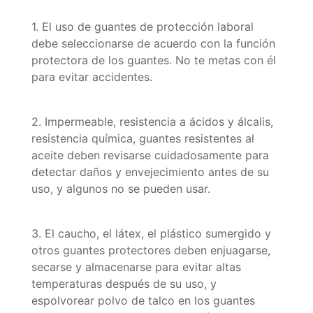
1. El uso de guantes de protección laboral
debe seleccionarse de acuerdo con la función
protectora de los guantes. No te metas con él
para evitar accidentes.
2. Impermeable, resistencia a ácidos y álcalis,
resistencia química, guantes resistentes al
aceite deben revisarse cuidadosamente para
detectar daños y envejecimiento antes de su
uso, y algunos no se pueden usar.
3. El caucho, el látex, el plástico sumergido y
otros guantes protectores deben enjuagarse,
secarse y almacenarse para evitar altas
temperaturas después de su uso, y
espolvorear polvo de talco en los guantes