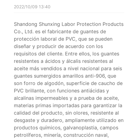
2022/10/09 13:40
Shandong Shunxing Labor Protection Products
Co., Ltd. es el fabricante de guantes de
protección laboral de PVC, que se pueden
diseñar y producir de acuerdo con los
requisitos del cliente. Entre ellos, los guantes
resistentes a ácidos y álcalis resistentes al
aceite más vendidos a nivel nacional para seis
guantes sumergidos amarillos anti-906, que
son forro de algodón, superficie de caucho de
PVC brillante, con funciones antiácidas y
alcalinas impermeables y a prueba de aceite,
materias primas importadas para garantizar la
calidad del producto, sin olores, resistente al
desgaste y duradero, ampliamente utilizado en
productos químicos, galvanoplastia, campos
petrolíferos, minería, construcción naval,