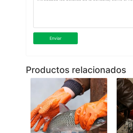
Enviar
Productos relacionados