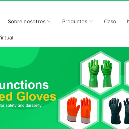
Sobre nosotros
Productos
Caso
irtual