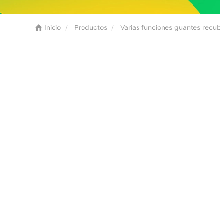
Inicio
Productos
Varias funciones guantes recu