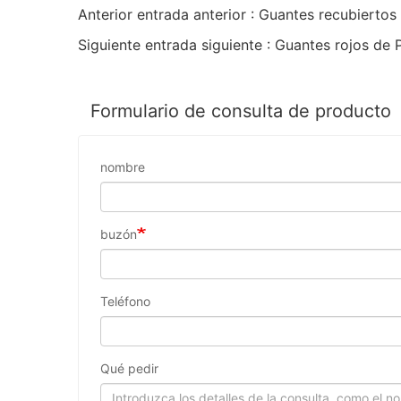
Anterior entrada anterior : Guantes recubiertos
Siguiente entrada siguiente : Guantes rojos de
Formulario de consulta de producto
nombre
buzón
Teléfono
Qué pedir