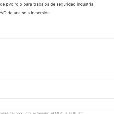
 de pvc rojo para trabajos de seguridad industrial
 PVC de una sola inmersión