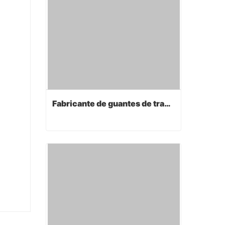
Fabricante de guantes de trabajo
Fabricante de guantes de trabajo
Contact Now