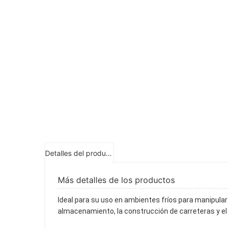
Detalles del producto
Más detalles de los productos
Ideal para su uso en ambientes fríos para manipular g
almacenamiento, la construcción de carreteras y el t