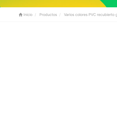
Inicio
Productos
Varios colores PVC recubierto 