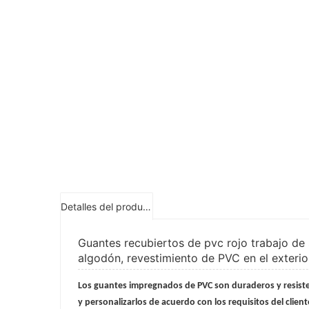
Detalles del producto
Guantes recubiertos de pvc rojo trabajo de se
algodón, revestimiento de PVC en el exterio
Los guantes impregnados de PVC son duraderos y resiste
y personalizarlos de acuerdo con los requisitos del client