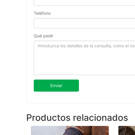
Teléfono
Qué pedir
Enviar
Productos relacionados