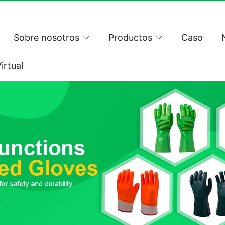
Sobre nosotros
Productos
Caso
irtual