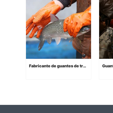
Fabricante de guantes de trabajo
Fabricante de guantes de trabajo
Contact Now
Co