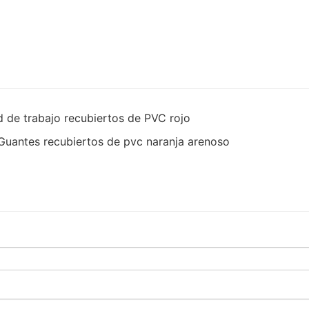
d de trabajo recubiertos de PVC rojo
 Guantes recubiertos de pvc naranja arenoso