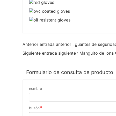
Anterior entrada anterior : guantes de segurida
Siguiente entrada siguiente : Manguito de lona
Formulario de consulta de producto
nombre
buzón