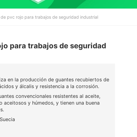
de pvc rojo para trabajos de seguridad industrial
jo para trabajos de seguridad
za en la producción de guantes recubiertos de
cidos y álcalis y resistencia a la corrosión.
ntes convencionales resistentes al aceite,
o aceitosos y húmedos, y tienen una buena
s.
 Suecia