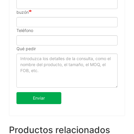
buzón
Teléfono
Qué pedir
Enviar
Productos relacionados