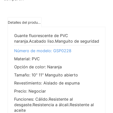
Detalles del producto
Guante fluorescente de PVC
naranja.Acabado liso.Manguito de seguridad
Número de modelo: GSP0228
Material: PVC
Opción de color: Naranja
Tamaño: 10" 11" Manguito abierto
Revestimiento: Aislado de espuma
Precio: Negociar
Funciones: Cálido.Resistente al
desgaste.Resistencia a álcali.Resistente al
aceite