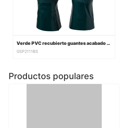
Verde PVC recubierto guantes acabado sandy
GSP2111BS
Productos populares