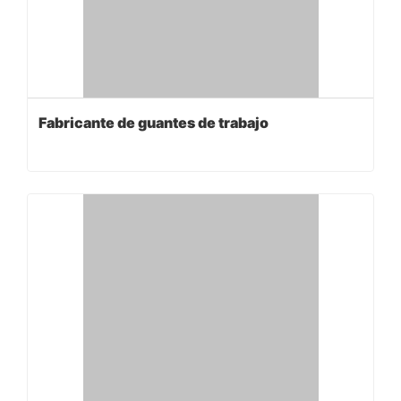
Fabricante de guantes de trabajo