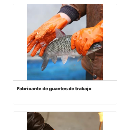
Fabricante de guantes de trabajo