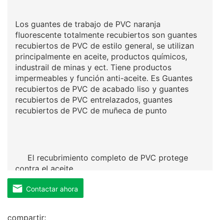
Los guantes de trabajo de PVC naranja
fluorescente totalmente recubiertos son guantes
recubiertos de PVC de estilo general, se utilizan
principalmente en aceite, productos químicos,
industrail de minas y ect. Tiene productos
impermeables y función anti-aceite. Es Guantes
recubiertos de PVC de acabado liso y guantes
recubiertos de PVC entrelazados, guantes
recubiertos de PVC de muñeca de punto
El recubrimiento completo de PVC protege
contra el aceite
Contactar ahora
compartir: