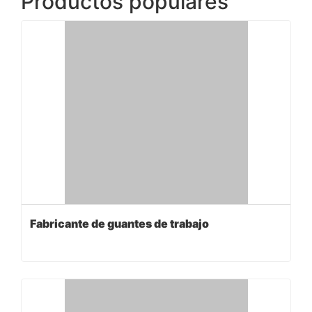
Productos populares
Fabricante de guantes de trabajo