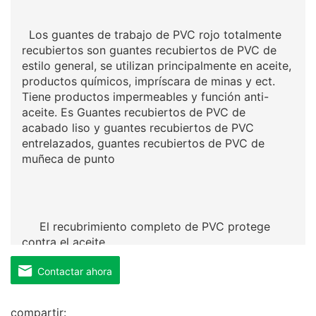
Los guantes de trabajo de PVC rojo totalmente
recubiertos son guantes recubiertos de PVC de
estilo general, se utilizan principalmente en aceite,
productos químicos, impríscara de minas y ect.
Tiene productos impermeables y función anti-
aceite. Es Guantes recubiertos de PVC de
acabado liso y guantes recubiertos de PVC
entrelazados, guantes recubiertos de PVC de
muñeca de punto
El recubrimiento completo de PVC protege
contra el aceite
Contactar ahora
compartir: