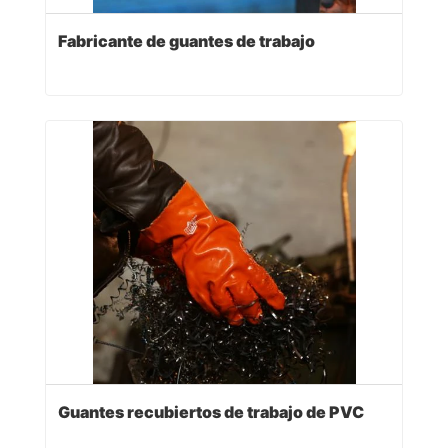
Fabricante de guantes de trabajo
Guantes recubiertos de trabajo de PVC