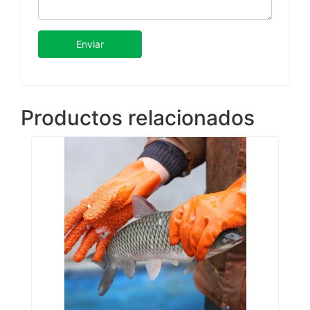
Enviar
Productos relacionados