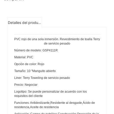
Detalles del producto
PVC rojo de una sola inmersión. Revestimiento de toalla Terry
de servicio pesado
Número de modelo: GSP4111R
Material: PVC
Opción de color: Rojo
Tamaño: 10 "Manguito abierto
Liner: Terry Toweling de servicio pesado
Precio: Negociar
Logotipo: Se puede personalizar de acuerdo con los
requisitos del cliente
Funciones: Antideslizante,Resistente al desgaste,Ácido de
resistencia,Aceite de resistencia