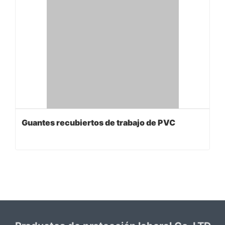
Guantes recubiertos de trabajo de PVC