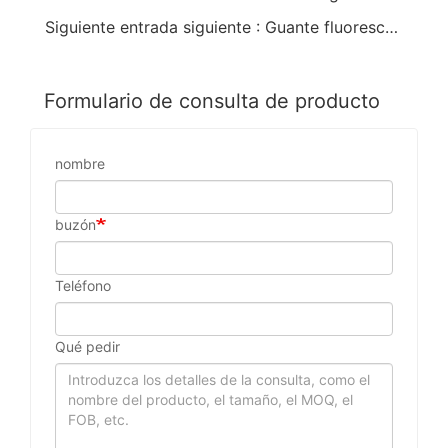
Siguiente entrada siguiente : Guante fluorescente de PVC naranja.Acabado liso.Manguito de seguridad
Formulario de consulta de producto
nombre
buzón
Teléfono
Qué pedir