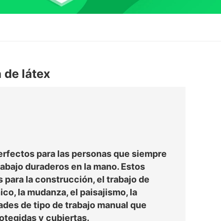
 de látex
erfectos para las personas que siempre
abajo duraderos en la mano. Estos
 para la construcción, el trabajo de
ico, la mudanza, el paisajismo, la
dades de tipo de trabajo manual que
tegidas y cubiertas.