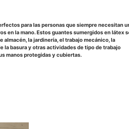
erfectos para las personas que siempre necesitan u
os en la mano. Estos guantes sumergidos en látex 
e almacén, la jardinería, el trabajo mecánico, la
e la basura y otras actividades de tipo de trabajo
s manos protegidas y cubiertas.