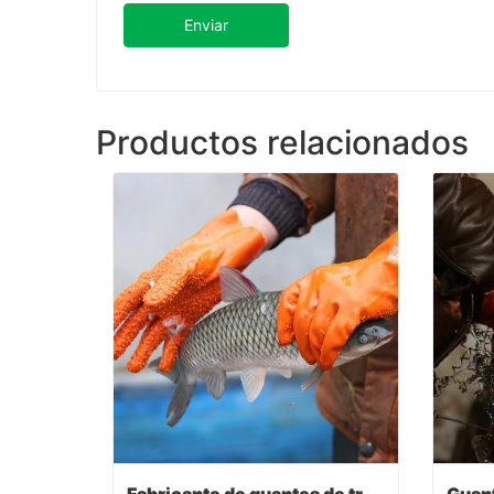
Enviar
Productos relacionados