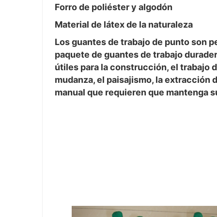
Forro de poliéster y algodón
Material de látex de la naturaleza
Los guantes de trabajo de punto son p
paquete de guantes de trabajo durader
útiles para la construcción, el trabajo d
mudanza, el paisajismo, la extracción d
manual que requieren que mantenga su