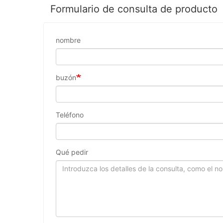
Formulario de consulta de producto
nombre
buzón
Teléfono
Qué pedir