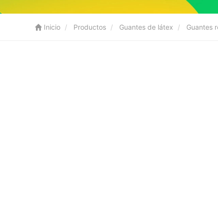
Inicio
Productos
Guantes de látex
Guantes r