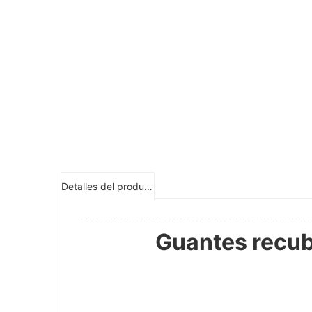
Detalles del producto
Guantes recub