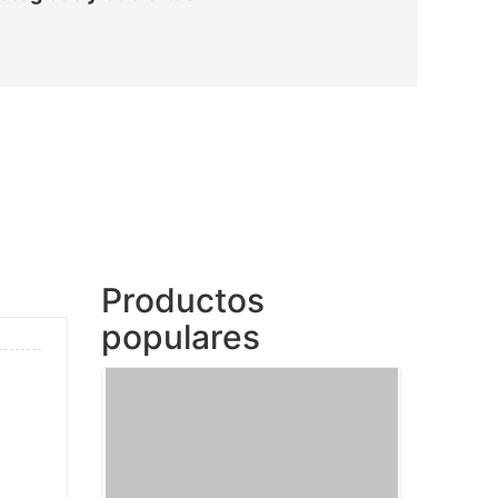
Productos
populares