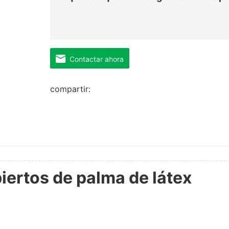
Contactar ahora
compartir:
iertos de palma de látex