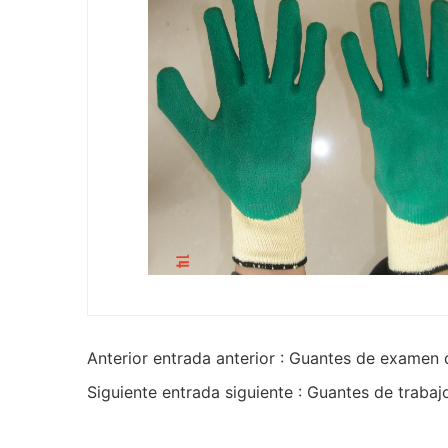
Anterior entrada anterior : Guantes de examen 
Siguiente entrada siguiente : Guantes de trabaj