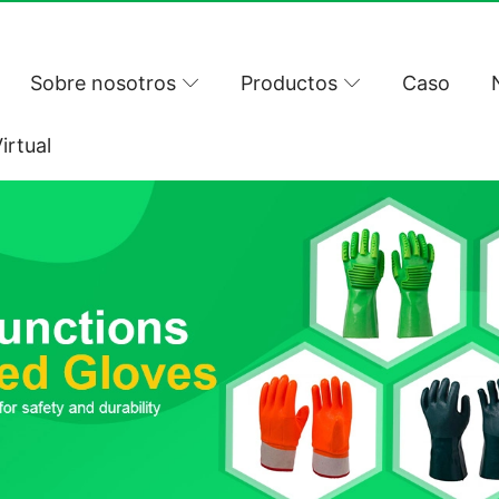
Sobre nosotros
Productos
Caso
irtual