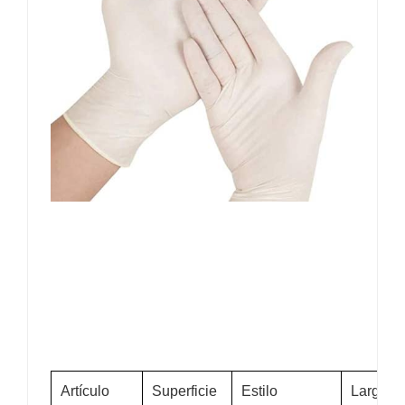
Artículo
Superficie
Estilo
Largura