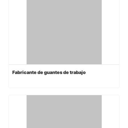
Fabricante de guantes de trabajo