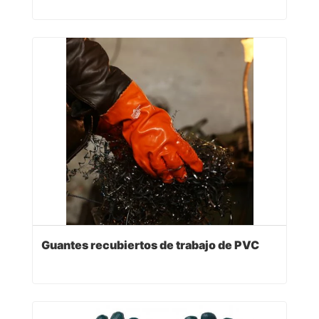
Guantes recubiertos de trabajo de PVC