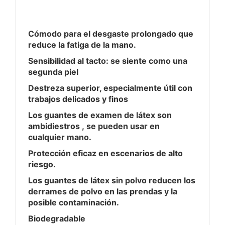
Cómodo para el desgaste prolongado que
reduce la fatiga de la mano.
Sensibilidad al tacto: se siente como una
segunda piel
Destreza superior, especialmente útil con
trabajos delicados y finos
Los guantes de examen de látex son
ambidiestros , se pueden usar en
cualquier mano.
Protección eficaz en escenarios de alto
riesgo.
Los guantes de látex sin polvo reducen los
derrames de polvo en las prendas y la
posible contaminación.
Biodegradable