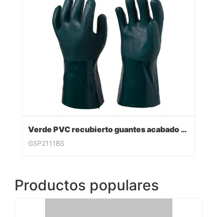
Verde PVC recubierto guantes acabado sandy
GSP2111BS
Productos populares