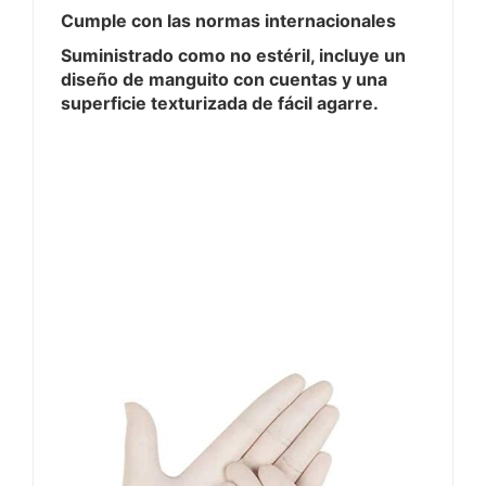
Cumple con las normas internacionales
Suministrado como no estéril, incluye un
diseño de manguito con cuentas y una
superficie texturizada de fácil agarre.