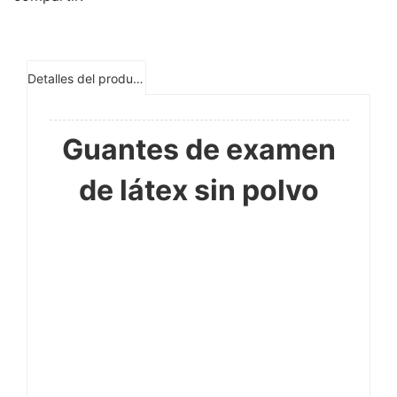
Detalles del producto
Guantes de examen
de látex sin polvo