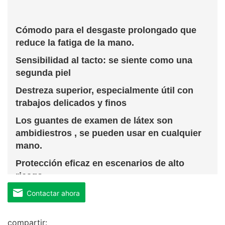
Cómodo para el desgaste prolongado que
reduce la fatiga de la mano.
Sensibilidad al tacto: se siente como una
segunda piel
Destreza superior, especialmente útil con
trabajos delicados y finos
Los guantes de examen de látex son
ambidiestros , se pueden usar en cualquier
mano.
Protección eficaz en escenarios de alto
riesgo.
Contactar ahora
compartir: