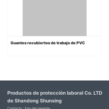
Guantes recubiertos de trabajo de PVC
Productos de protección laboral Co. LTD
de Shandong Shunxing
Contacto :
Fan del gerente