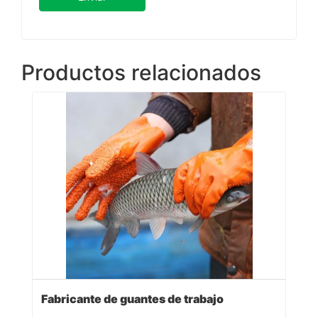
Productos relacionados
Fabricante de guantes de trabajo