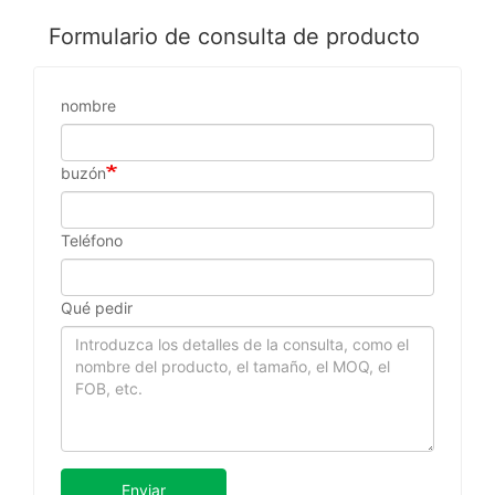
Formulario de consulta de producto
nombre
buzón
Teléfono
Qué pedir
Enviar